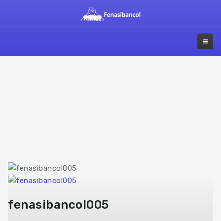
fenasibancol005