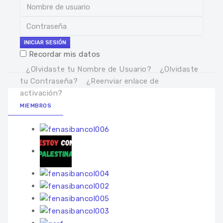
INICIAR SESIÓN
Recordar mis datos
¿Olvidaste tu Nombre de Usuario?
¿Olvidaste
tu Contraseña?
¿Reenviar enlace de
activación?
MIEMBROS