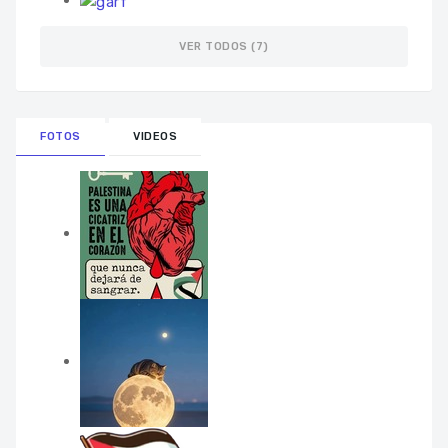
VER TODOS (7)
FOTOS
VIDEOS