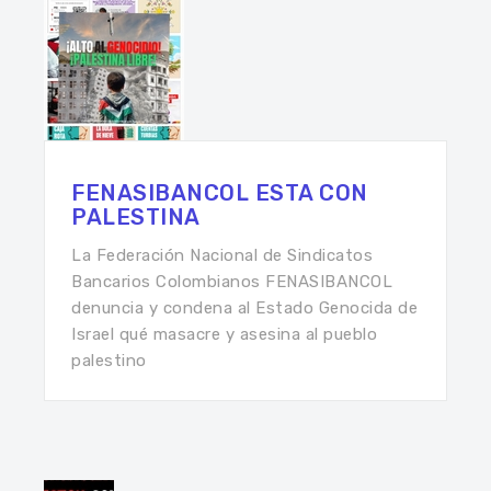
FENASIBANCOL ESTA CON
PALESTINA
La Federación Nacional de Sindicatos
Bancarios Colombianos FENASIBANCOL
denuncia y condena al Estado Genocida de
Israel qué masacre y asesina al pueblo
palestino