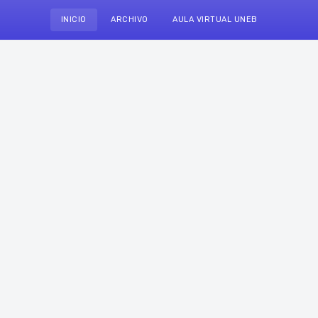
INICIO
ARCHIVO
AULA VIRTUAL UNEB