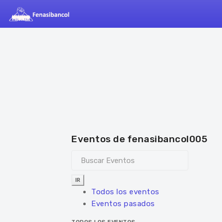
Eventos de fenasibancol005
IR
Todos los eventos
Eventos pasados