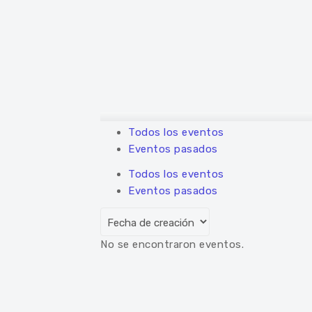
Todos los eventos
Eventos pasados
Todos los eventos
Eventos pasados
No se encontraron eventos.