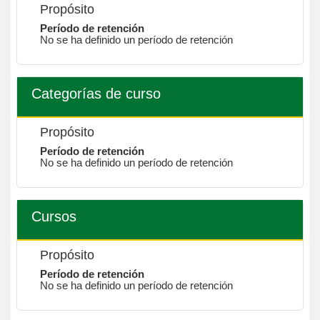
Propósito
Período de retención
No se ha definido un período de retención
Categorías de curso
Propósito
Período de retención
No se ha definido un período de retención
Cursos
Propósito
Período de retención
No se ha definido un período de retención