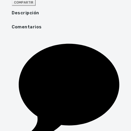
COMPARTIR
Descripción
Comentarios