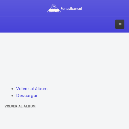
Volver al álbum
Descargar
VOLVER AL ÁLBUM