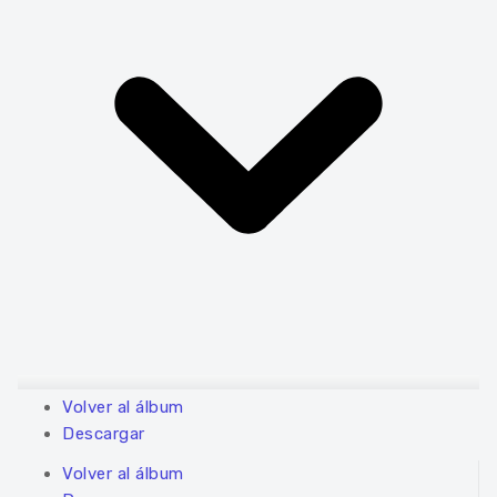
Volver al álbum
Descargar
Volver al álbum